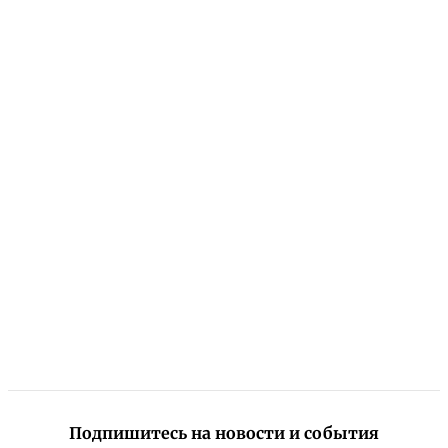
Подпишитесь на новости и события