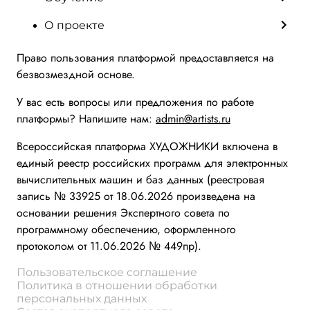
О проекте
Право пользования платформой предоставляется на
безвозмездной основе.
У вас есть вопросы или предложения по работе
платформы? Напишите нам:
admin@artists.ru
Всероссийская платформа ХУДОЖНИКИ включена в
единый реестр российских программ для электронных
вычислительных машин и баз данных (реестровая
запись № 33925 от 18.06.2026 произведена на
основании решения Экспертного совета по
программному обеспечению, оформленного
протоколом от 11.06.2026 № 449пр).
Пользовательское соглашение
Политика в отношении обработки
персональных данных