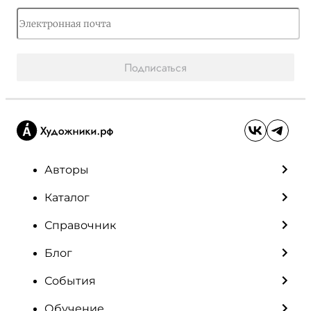
Подписаться
Авторы
Каталог
Справочник
Блог
События
Обучение