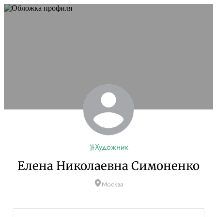
Художник
Елена Николаевна Симоненко
Москва