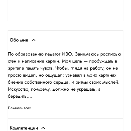
Обо мне
По образованию педагог ИЗО. Занимаюсь росписью
стен и написание картин. Моя цель — пробуждать в
зрителе память чувств. Чтобы, глядя на работу, он не
просто видел, но ощущал: узнавал в моих картинах
биение собственного сердца, и ритмы своих мыслей.
Искусство, по-моему, должно не украшать, а
бередить,...
Показать все
Компетенции