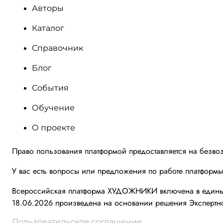
Авторы
Каталог
Справочник
Блог
События
Обучение
О проекте
Право пользования платформой предоставляется на безво
У вас есть вопросы или предложения по работе платформ
Всероссийская платформа ХУДОЖНИКИ включена в единый 
18.06.2026 произведена на основании решения Экспертно
Пользовательское соглашение