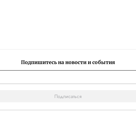
Подпишитесь на новости и события
Подписаться