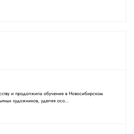
кусству и продолжила обучение в Новосибирском
ытных художников, уделяя осо...