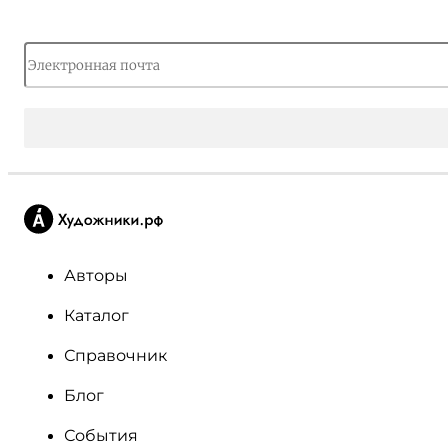
Авторы
Каталог
Справочник
Блог
События