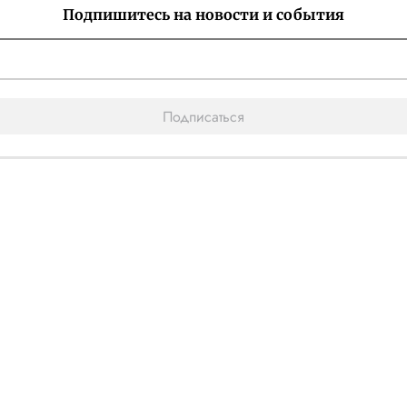
Подпишитесь на новости и события
Подписаться