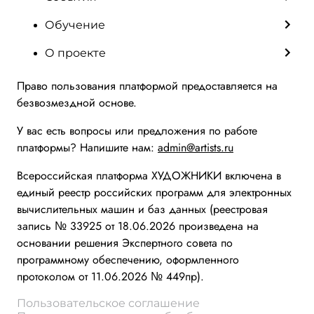
Обучение
О проекте
Право пользования платформой предоставляется на
безвозмездной основе.
У вас есть вопросы или предложения по работе
платформы? Напишите нам:
admin@artists.ru
Всероссийская платформа ХУДОЖНИКИ включена в
единый реестр российских программ для электронных
вычислительных машин и баз данных (реестровая
запись № 33925 от 18.06.2026 произведена на
основании решения Экспертного совета по
программному обеспечению, оформленного
протоколом от 11.06.2026 № 449пр).
Пользовательское соглашение