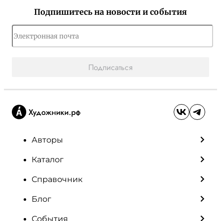
Подпишитесь на новости и события
Подписаться
Авторы
Каталог
Справочник
Блог
События