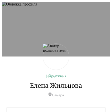
Художник
Елена Жильцова
Самара