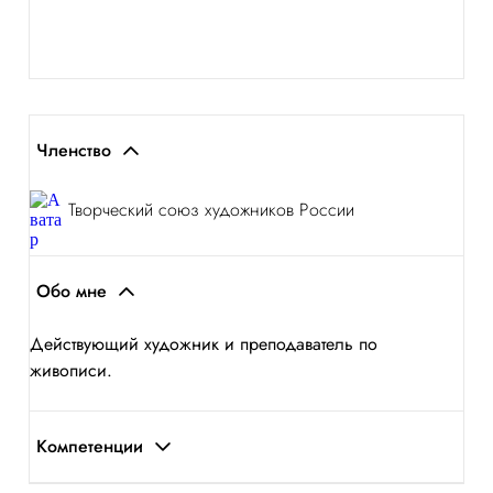
Членство
Творческий союз художников России
Обо мне
Действующий художник и преподаватель по
живописи.
Компетенции