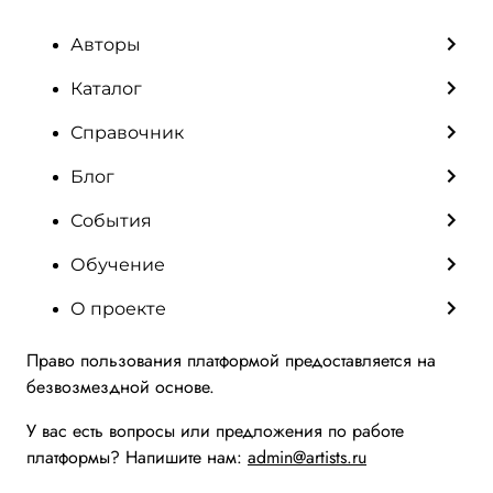
Авторы
Каталог
Справочник
Блог
События
Обучение
О проекте
Право пользования платформой предоставляется на
безвозмездной основе.
У вас есть вопросы или предложения по работе
платформы? Напишите нам:
admin@artists.ru