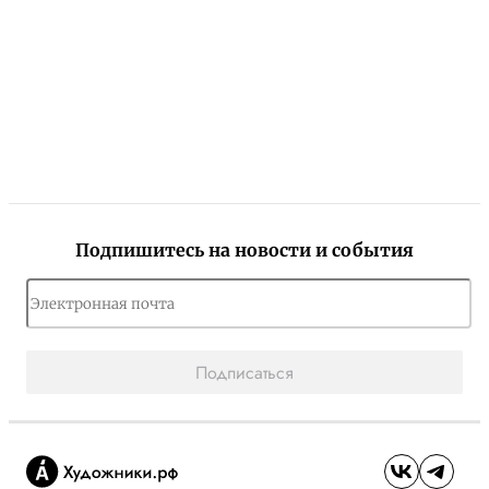
Подпишитесь на новости и события
Подписаться