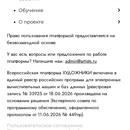
Обучение
О проекте
Право пользования платформой предоставляется на
безвозмездной основе.
У вас есть вопросы или предложения по работе
платформы? Напишите нам:
admin@artists.ru
Всероссийская платформа ХУДОЖНИКИ включена в
единый реестр российских программ для электронных
вычислительных машин и баз данных (реестровая
запись № 33925 от 18.06.2026 произведена на
основании решения Экспертного совета по
программному обеспечению, оформленного
протоколом от 11.06.2026 № 449пр).
Пользовательское соглашение