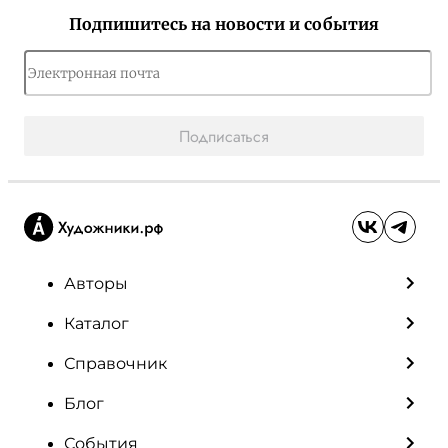
Подпишитесь на новости и события
Подписаться
Авторы
Каталог
Справочник
Блог
События