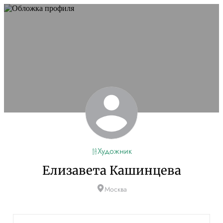
Художник
Елизавета Кашинцева
Москва