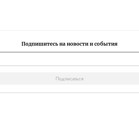
Подпишитесь на новости и события
Подписаться