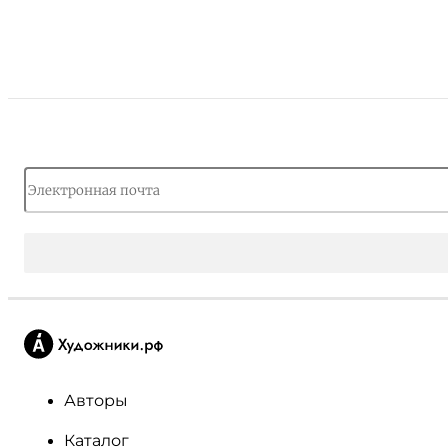
Авторы
Каталог