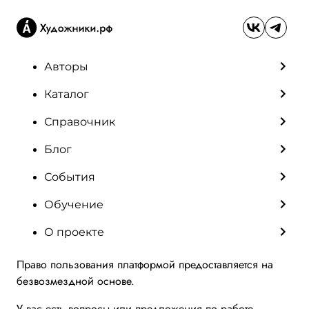
Авторы
Каталог
Справочник
Блог
События
Обучение
О проекте
Право пользования платформой предоставляется на
безвозмездной основе.
У вас есть вопросы или предложения по работе