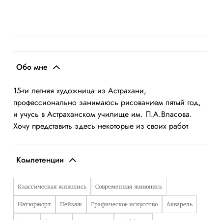
Обо мне
15-ти летняя художница из Астрахани,
профессионально занимаюсь рисованием пятый год,
и учусь в Астраханском училище им. П.А.Власова.
Хочу представить здесь некоторые из своих работ
Компетенции
Классическая живопись
Современная живопись
Натюрморт
Пейзаж
Графическое искусство
Акварель