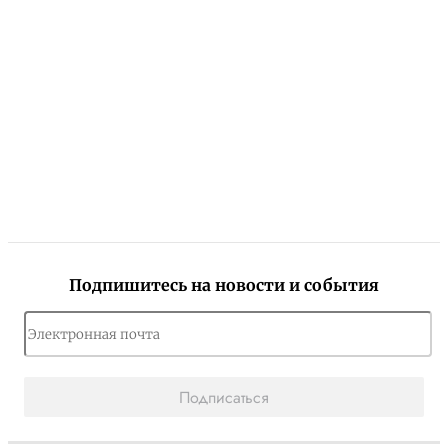
Подпишитесь на новости и события
Подписаться