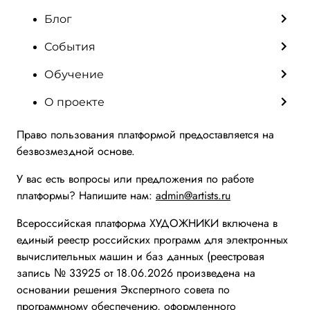
Блог
События
Обучение
О проекте
Право пользования платформой предоставляется на
безвозмездной основе.
У вас есть вопросы или предложения по работе
платформы? Напишите нам:
admin@artists.ru
Всероссийская платформа ХУДОЖНИКИ включена в
единый реестр российских программ для электронных
вычислительных машин и баз данных (реестровая
запись № 33925 от 18.06.2026 произведена на
основании решения Экспертного совета по
программному обеспечению, оформленного