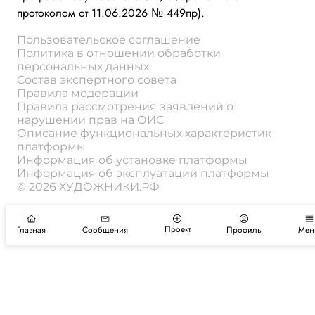
протоколом от 11.06.2026 № 449пр).
Пользовательское соглашение
Политика в отношении обработки
персональных данных
Состав экспертного совета
Правила модерации
Правила рассмотрения заявлений о
нарушении прав на ОИС
Описание функциональных характеристик
платформы
Информация об установке платформы
Информация об эксплуатации платформы
© 2026 ХУДОЖНИКИ.РФ
Проект
Главная
Сообщения
Профиль
Мен