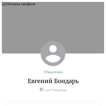
Художник
Евгений Бондарь
Санкт-Петербург