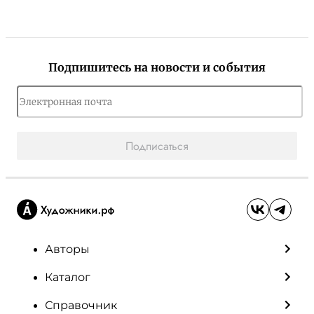
Подпишитесь на новости и события
Подписаться
Авторы
Каталог
Справочник