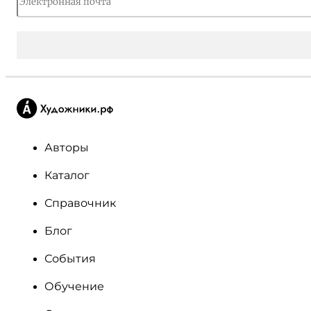
Авторы
Каталог
Справочник
Блог
События
Обучение