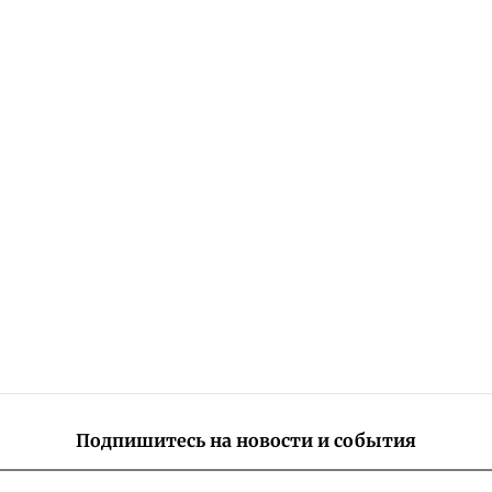
Подпишитесь на новости и события