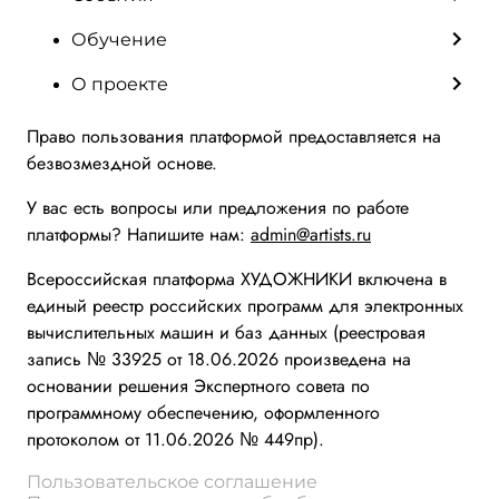
Обучение
О проекте
Право пользования платформой предоставляется на
безвозмездной основе.
У вас есть вопросы или предложения по работе
платформы? Напишите нам:
admin@artists.ru
Всероссийская платформа ХУДОЖНИКИ включена в
единый реестр российских программ для электронных
вычислительных машин и баз данных (реестровая
запись № 33925 от 18.06.2026 произведена на
основании решения Экспертного совета по
программному обеспечению, оформленного
протоколом от 11.06.2026 № 449пр).
Пользовательское соглашение