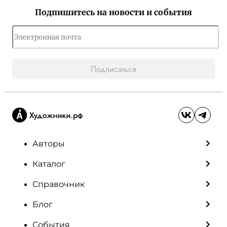
Подпишитесь на новости и события
Подписаться
Авторы
Каталог
Справочник
Блог
События