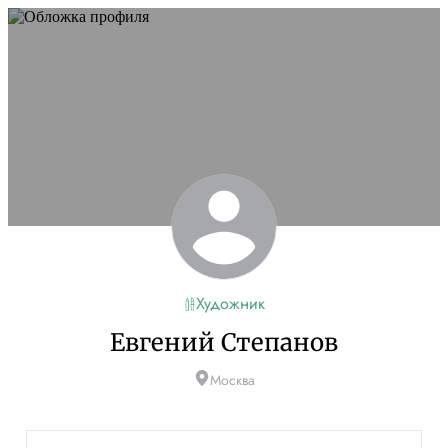
Художник
Евгений Степанов
Москва