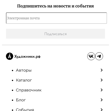
Подпишитесь на новости и события
Подписаться
Авторы
Каталог
Справочник
Блог
События