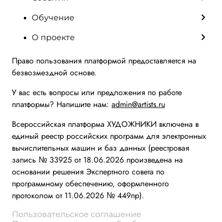
Обучение
О проекте
Право пользования платформой предоставляется на
безвозмездной основе.
У вас есть вопросы или предложения по работе
платформы? Напишите нам:
admin@artists.ru
Всероссийская платформа ХУДОЖНИКИ включена в
единый реестр российских программ для электронных
вычислительных машин и баз данных (реестровая
запись № 33925 от 18.06.2026 произведена на
основании решения Экспертного совета по
программному обеспечению, оформленного
протоколом от 11.06.2026 № 449пр).
Пользовательское соглашение