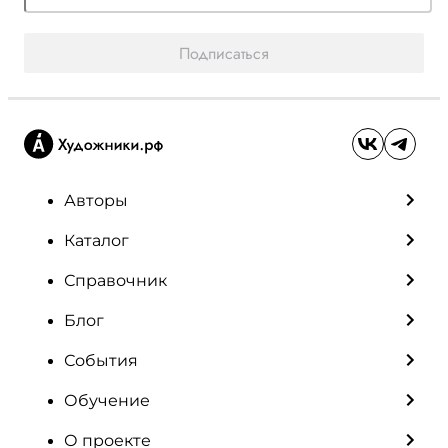
Подписаться
Авторы
Каталог
Справочник
Блог
События
Обучение
О проекте