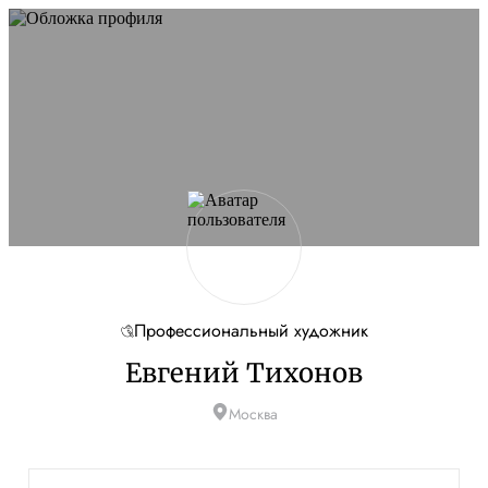
Профессиональный художник
Евгений Тихонов
Москва