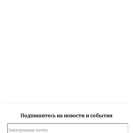
Подпишитесь на новости и события