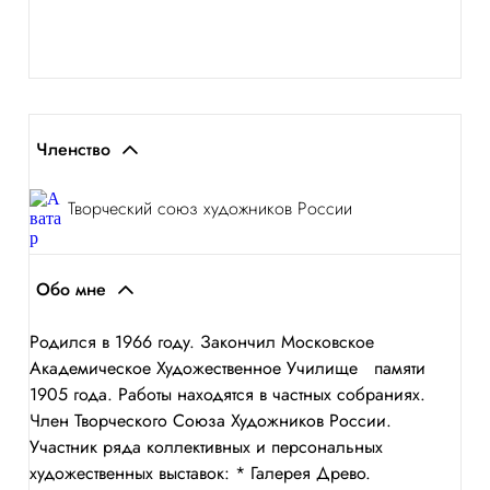
Членство
Творческий союз художников России
Обо мне
Родился в 1966 году. Закончил Московское
Академическое Художественное Училище памяти
1905 года. Работы находятся в частных собраниях.
Член Творческого Союза Художников России.
Участник ряда коллективных и персональных
художественных выставок: * Галерея Древо.