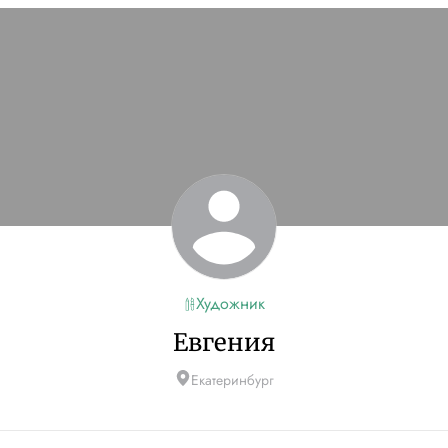
Художник
Евгения
Екатеринбург