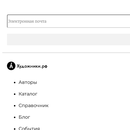
Авторы
Каталог
Справочник
Блог
События