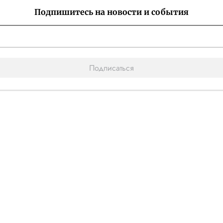
Подпишитесь на новости и события
Подписаться