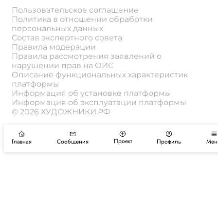
Пользовательское соглашение
Политика в отношении обработки
персональных данных
Состав экспертного совета
Правила модерации
Правила рассмотрения заявлений о
нарушении прав на ОИС
Описание функциональных характеристик
платформы
Информация об установке платформы
Информация об эксплуатации платформы
© 2026 ХУДОЖНИКИ.РФ
Проект
Главная
Сообщения
Профиль
Мен