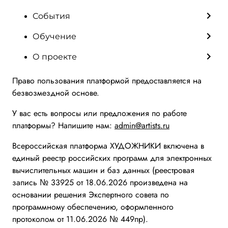
События
Обучение
О проекте
Право пользования платформой предоставляется на
безвозмездной основе.
У вас есть вопросы или предложения по работе
платформы? Напишите нам:
admin@artists.ru
Всероссийская платформа ХУДОЖНИКИ включена в
единый реестр российских программ для электронных
вычислительных машин и баз данных (реестровая
запись № 33925 от 18.06.2026 произведена на
основании решения Экспертного совета по
программному обеспечению, оформленного
протоколом от 11.06.2026 № 449пр).