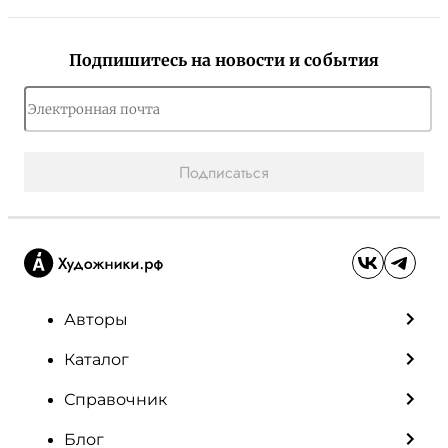
Подпишитесь на новости и события
Подписаться
Авторы
Каталог
Справочник
Блог