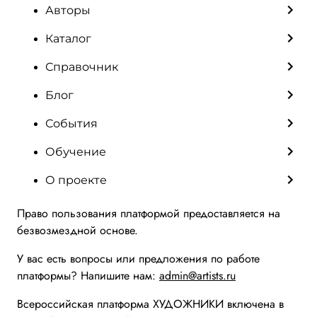
Авторы
Каталог
Справочник
Блог
События
Обучение
О проекте
Право пользования платформой предоставляется на
безвозмездной основе.
У вас есть вопросы или предложения по работе
платформы? Напишите нам:
admin@artists.ru
Всероссийская платформа ХУДОЖНИКИ включена в