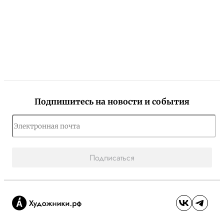
Подпишитесь на новости и события
Подписаться