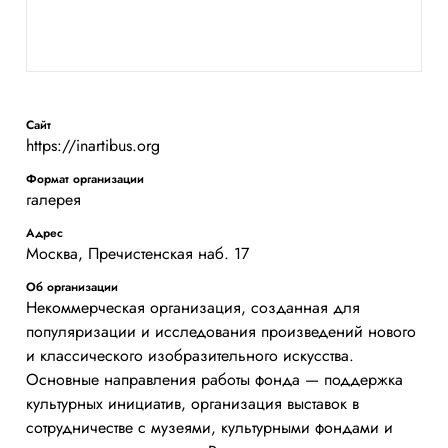
Сайт
https://inartibus.org
Формат организации
галерея
Адрес
Москва, Пречистенская наб. 17
Об организации
Некоммерческая организация, созданная для
популяризации и исследования произведений нового
и классического изобразительного искусства.
Основные направления работы фонда — поддержка
культурных инициатив, организация выставок в
сотрудничестве с музеями, культурными фондами и