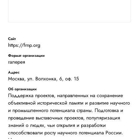
Сайт
https://frnp.org
Формат организации
галерея
Адрес
Москва, ул. Волхонка, 6, оф. 15
Об организации
Поддержка проектов, направленных на сохранение
объективной исторической памяти и развитие научного
и промышленного потенциала страны. Подготовка и
проведение выставочных проектов, популяризация
знаний о людях, чьи открытия и разработки
способствовали росту научного потенциала России.