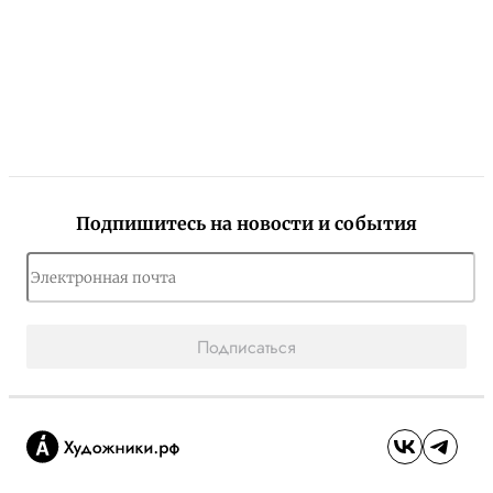
Подпишитесь на новости и события
Подписаться