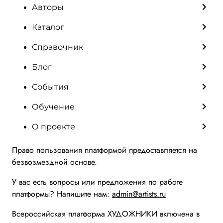
Авторы
Каталог
Справочник
Блог
События
Обучение
О проекте
Право пользования платформой предоставляется на
безвозмездной основе.
У вас есть вопросы или предложения по работе
платформы? Напишите нам:
admin@artists.ru
Всероссийская платформа ХУДОЖНИКИ включена в