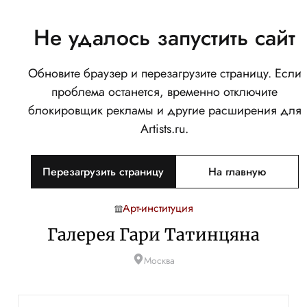
Не удалось запустить сайт
Обновите браузер и перезагрузите страницу. Если
проблема останется, временно отключите
блокировщик рекламы и другие расширения для
Artists.ru.
Перезагрузить страницу
На главную
Арт-институция
Галерея Гари Татинцяна
Москва