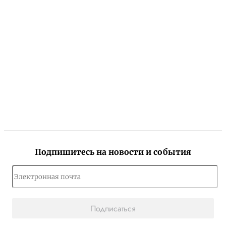
Подпишитесь на новости и события
Подписаться