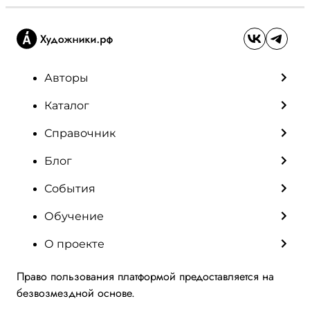
Авторы
Каталог
Справочник
Блог
События
Обучение
О проекте
Право пользования платформой предоставляется на
безвозмездной основе.