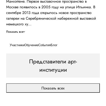
Манхэттене. Первое выставочное пространство в
Москве появилось в 2005 году на улице Ильинка. В
сентябре 2013 года открылось новое пространство
галереи на Серебрянической набережной выставкой
немецкого ху...
Показать все
Участники
Обучение
События
Блог
Представители арт-
институции
Показать всех