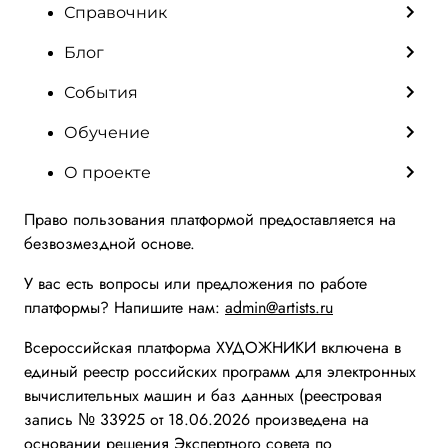
Справочник
Блог
События
Обучение
О проекте
Право пользования платформой предоставляется на
безвозмездной основе.
У вас есть вопросы или предложения по работе
платформы? Напишите нам:
admin@artists.ru
Всероссийская платформа ХУДОЖНИКИ включена в
единый реестр российских программ для электронных
вычислительных машин и баз данных (реестровая
запись № 33925 от 18.06.2026 произведена на
основании решения Экспертного совета по