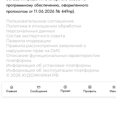
программному обеспечению, оформленного
протоколом от 11.06.2026 № 449пр).
Пользовательское соглашение
Политика в отношении обработки
персональных данных
Состав экспертного совета
Правила модерации
Правила рассмотрения заявлений о
нарушении прав на ОИС
Описание функциональных характеристик
платформы
Информация об установке платформы
Информация об эксплуатации платформы
© 2026 ХУДОЖНИКИ.РФ
Проект
Главная
Сообщения
Профиль
Мен