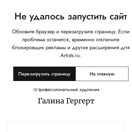
Не удалось запустить сайт
Обновите браузер и перезагрузите страницу. Если
проблема останется, временно отключите
блокировщик рекламы и другие расширения для
Artists.ru.
Перезагрузить страницу
На главную
Профессиональный художник
Галина Гергерт