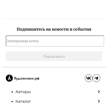
Подпишитесь на новости и события
Подписаться
Авторы
Каталог