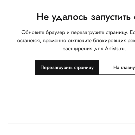
Не удалось запустить 
Обновите браузер и перезагрузите страницу. 
останется, временно отключите блокировщик ре
расширения для Artists.ru.
Перезагрузить страницу
На главн