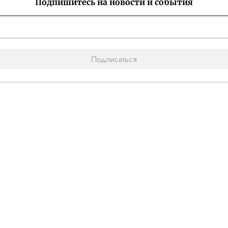
Подпишитесь на новости и события
Подписаться