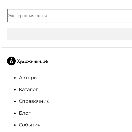
Авторы
Каталог
Справочник
Блог
События