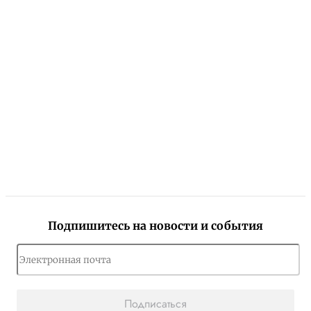
Подпишитесь на новости и события
Подписаться