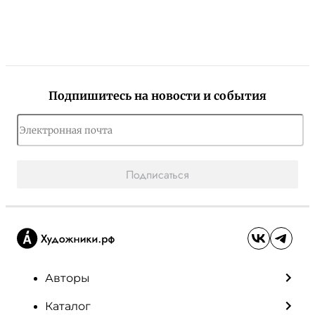
Подпишитесь на новости и события
Подписаться
Авторы
Каталог