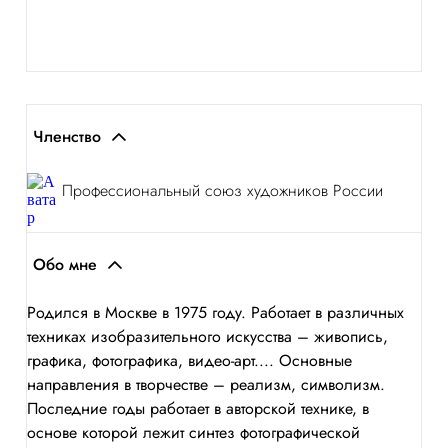
Членство
Профессиональный союз художников России
Обо мне
Родился в Москве в 1975 году. Работает в различных
техниках изобразительного искусства – живопись,
графика, фотографика, видео-арт.... Основные
направления в творчестве – реализм, символизм.
Последние годы работает в авторской технике, в
основе которой лежит синтез фотографической