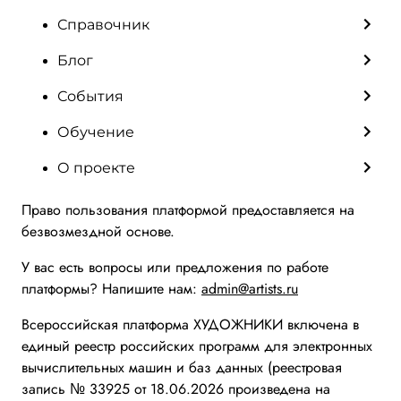
Справочник
Блог
События
Обучение
О проекте
Право пользования платформой предоставляется на
безвозмездной основе.
У вас есть вопросы или предложения по работе
платформы? Напишите нам:
admin@artists.ru
Всероссийская платформа ХУДОЖНИКИ включена в
единый реестр российских программ для электронных
вычислительных машин и баз данных (реестровая
запись № 33925 от 18.06.2026 произведена на