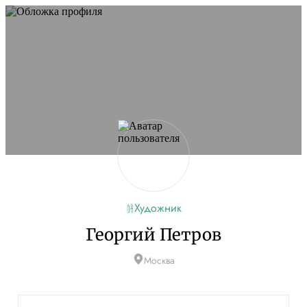
Художник
Георгий Петров
Москва