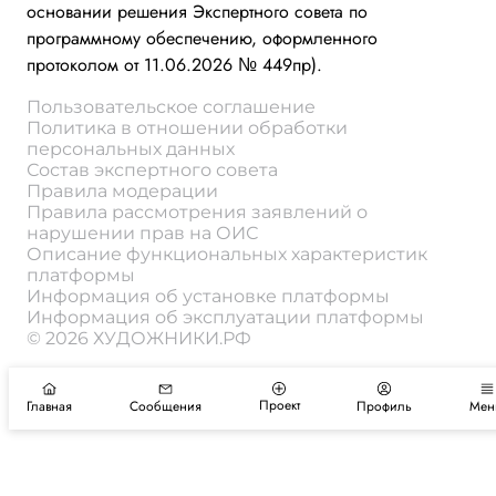
основании решения Экспертного совета по
программному обеспечению, оформленного
протоколом от 11.06.2026 № 449пр).
Пользовательское соглашение
Политика в отношении обработки
персональных данных
Состав экспертного совета
Правила модерации
Правила рассмотрения заявлений о
нарушении прав на ОИС
Описание функциональных характеристик
платформы
Информация об установке платформы
Информация об эксплуатации платформы
© 2026 ХУДОЖНИКИ.РФ
Проект
Главная
Сообщения
Профиль
Мен