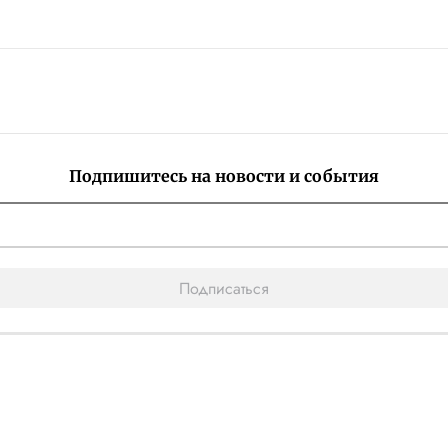
Подпишитесь на новости и события
Подписаться