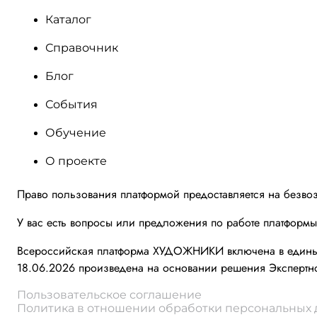
Каталог
Справочник
Блог
События
Обучение
О проекте
Право пользования платформой предоставляется на безво
У вас есть вопросы или предложения по работе платформ
Всероссийская платформа ХУДОЖНИКИ включена в единый 
18.06.2026 произведена на основании решения Экспертно
Пользовательское соглашение
Политика в отношении обработки персональных