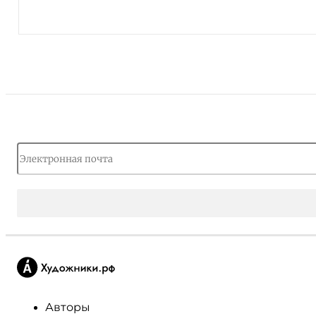
Авторы