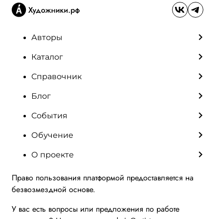
Авторы
Каталог
Справочник
Блог
События
Обучение
О проекте
Право пользования платформой предоставляется на
безвозмездной основе.
У вас есть вопросы или предложения по работе