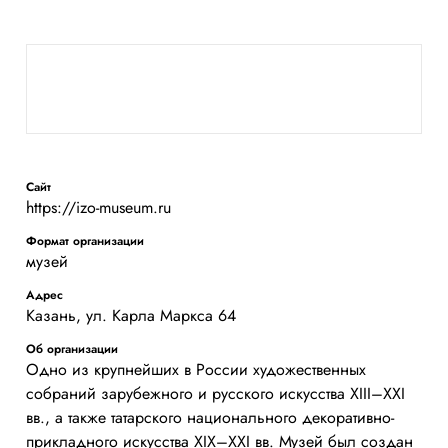
Сайт
https://izo-museum.ru
Формат организации
музей
Адрес
Казань, ул. Карла Маркса 64
Об организации
Одно из крупнейших в России художественных
собраний зарубежного и русского искусства XIII–XXI
вв., а также татарского национального декоративно-
прикладного искусства XIX–XXI вв. Музей был создан