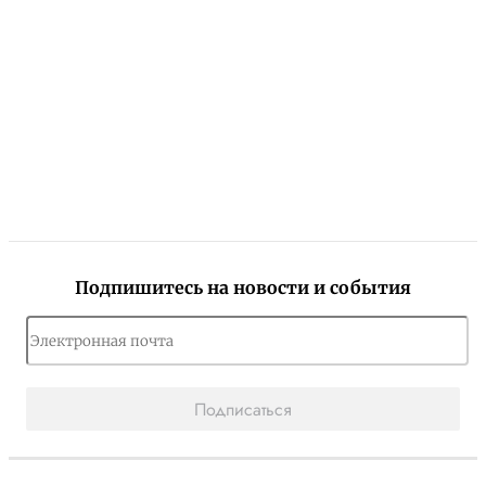
Подпишитесь на новости и события
Подписаться