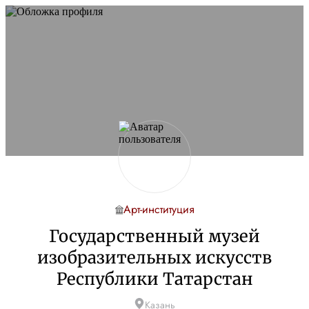
Арт-институция
Государственный музей
изобразительных искусств
Республики Татарстан
Казань