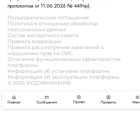
протоколом от 11.06.2026 № 449пр).
Пользовательское соглашение
Политика в отношении обработки
персональных данных
Состав экспертного совета
Правила модерации
Правила рассмотрения заявлений о
нарушении прав на ОИС
Описание функциональных характеристик
платформы
Информация об установке платформы
Информация об эксплуатации платформы
© 2026 ХУДОЖНИКИ.РФ
Проект
Главная
Сообщения
Профиль
Мен