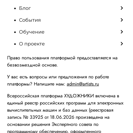
Блог
События
Обучение
О проекте
Право пользования платформой предоставляется на
безвозмездной основе.
У вас есть вопросы или предложения по работе
платформы? Напишите нам:
admin@artists.ru
Всероссийская платформа ХУДОЖНИКИ включена в
единый реестр российских программ для электронных
вычислительных машин и баз данных (реестровая
запись № 33925 от 18.06.2026 произведена на
основании решения Экспертного совета по
программному обеспечению, оформленного