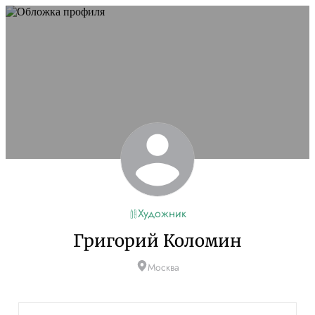
Художник
Григорий Коломин
Москва