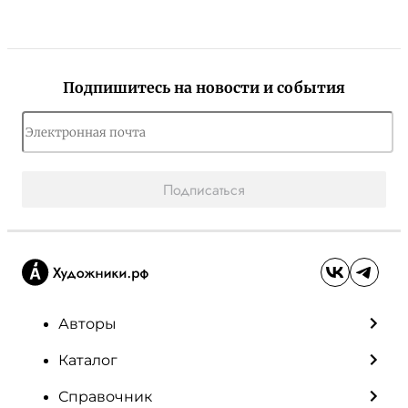
Подпишитесь на новости и события
Подписаться
Авторы
Каталог
Справочник