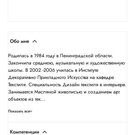
Обо мне
Родилась в 1984 году в Ленинградской области.
Закончила среднюю, музыкальную и художественную
школы. В 2002 -2006 училась в Институте
Декоративно Прикладного Искусства на кафедре
Текстиля. Специальность Дизайн текстиля в интерьере.
Занимается Масляной живописью и созданием арт
объектов из тек...
Показать все
Компетенции