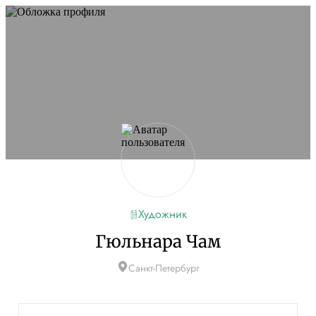
Художник
Гюльнара Чам
Санкт-Петербург