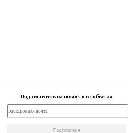
Подпишитесь на новости и события
Подписаться