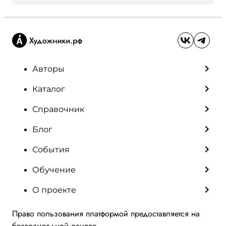
Авторы
Каталог
Справочник
Блог
События
Обучение
О проекте
Право пользования платформой предоставляется на
безвозмездной основе.