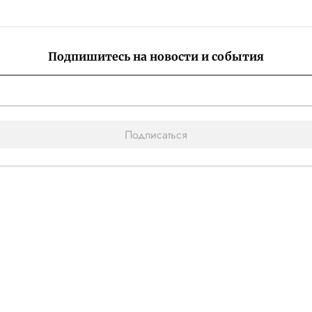
Подпишитесь на новости и события
Подписаться