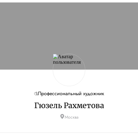
Профессиональный художник
Гюзель Рахметова
Москва