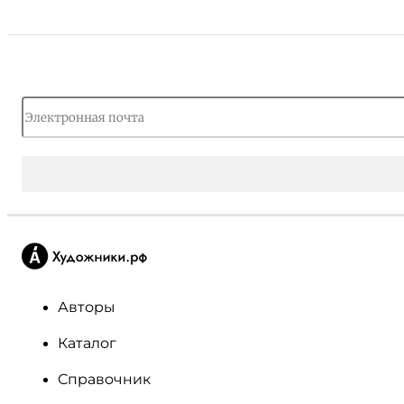
Авторы
Каталог
Справочник