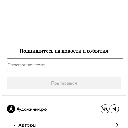
Подпишитесь на новости и события
Подписаться
Авторы