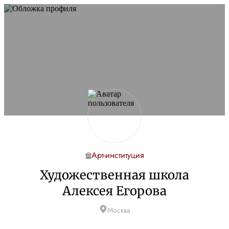
Арт-институция
Художественная школа
Алексея Егорова
Москва