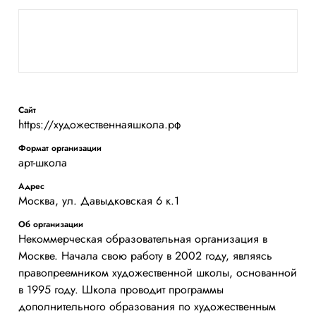
Сайт
https://художественнаяшкола.рф
Формат организации
арт-школа
Адрес
Москва, ул. Давыдковская 6 к.1
Об организации
Некоммерческая образовательная организация в
Москве. Начала свою работу в 2002 году, являясь
правопреемником художественной школы, основанной
в 1995 году. Школа проводит программы
дополнительного образования по художественным