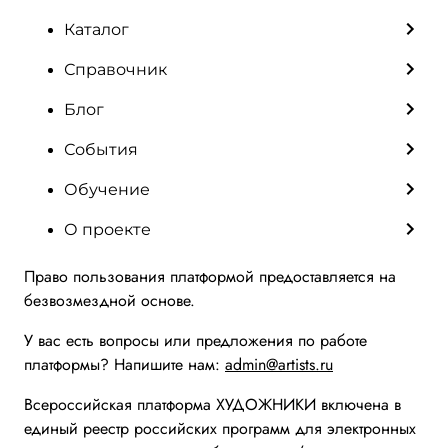
Каталог
Справочник
Блог
События
Обучение
О проекте
Право пользования платформой предоставляется на
безвозмездной основе.
У вас есть вопросы или предложения по работе
платформы? Напишите нам:
admin@artists.ru
Всероссийская платформа ХУДОЖНИКИ включена в
единый реестр российских программ для электронных