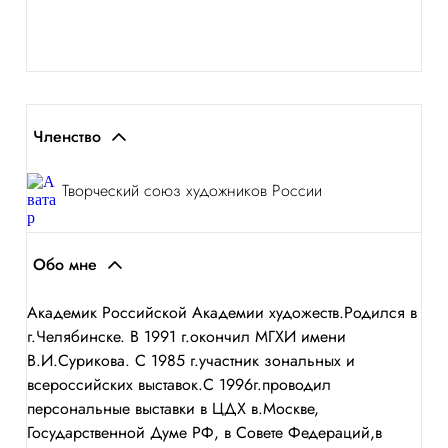
Членство
Творческий союз художников России
Обо мне
Академик Российской Академии художеств.Родился в
г.Челябинске. В 1991 г.окончил МГХИ имени
В.И.Сурикова. С 1985 г.участник зональных и
всероссийских выставок.С 1996г.проводил
персональные выставки в ЦДХ в.Москве,
Государственной Думе РФ, в Совете Федераций,в