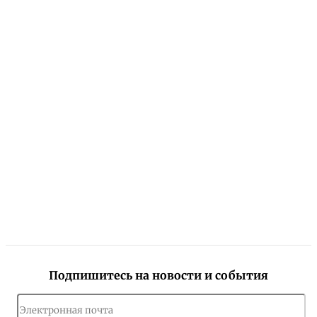
Подпишитесь на новости и события