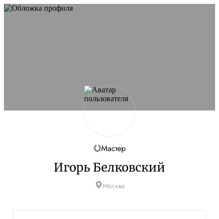
Мастер
Игорь Белковский
Москва