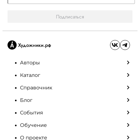
Подписаться
Авторы
Каталог
Справочник
Блог
События
Обучение
О проекте