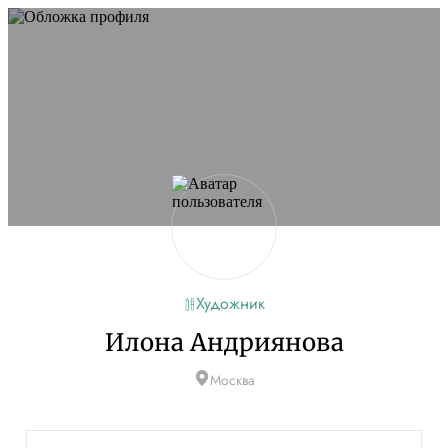
Художник
Илона Андриянова
Москва