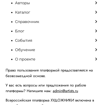
Авторы
Каталог
Справочник
Блог
События
Обучение
О проекте
Право пользования платформой предоставляется на
безвозмездной основе.
У вас есть вопросы или предложения по работе
платформы? Напишите нам:
admin@artists.ru
Всероссийская платформа ХУДОЖНИКИ включена в