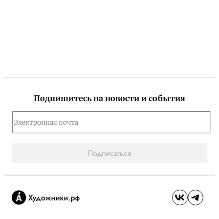
Подпишитесь на новости и события
Подписаться