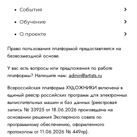
События
Обучение
О проекте
Право пользования платформой предоставляется на
безвозмездной основе.
У вас есть вопросы или предложения по работе
платформы? Напишите нам:
admin@artists.ru
Всероссийская платформа ХУДОЖНИКИ включена в
единый реестр российских программ для электронных
вычислительных машин и баз данных (реестровая
запись № 33925 от 18.06.2026 произведена на
основании решения Экспертного совета по
программному обеспечению, оформленного
протоколом от 11.06.2026 № 449пр).