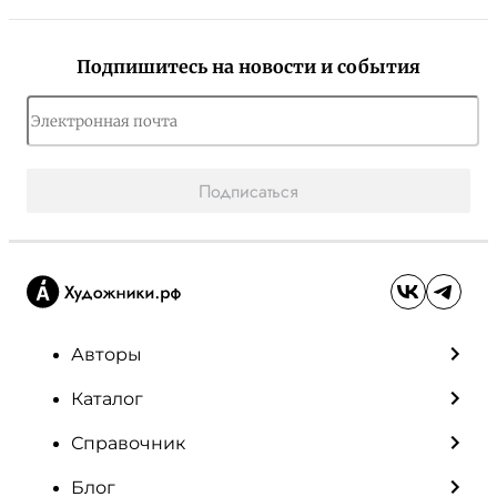
Подпишитесь на новости и события
Подписаться
Авторы
Каталог
Справочник
Блог