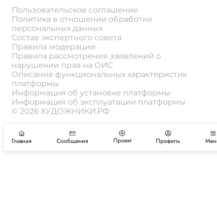
Пользовательское соглашение
Политика в отношении обработки
персональных данных
Состав экспертного совета
Правила модерации
Правила рассмотрения заявлений о
нарушении прав на ОИС
Описание функциональных характеристик
платформы
Информация об установке платформы
Информация об эксплуатации платформы
© 2026 ХУДОЖНИКИ.РФ
Проект
Главная
Сообщения
Профиль
Мен