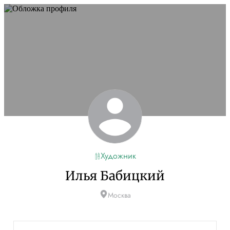
Художник
Илья Бабицкий
Москва