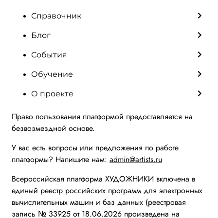
Справочник
Блог
События
Обучение
О проекте
Право пользования платформой предоставляется на
безвозмездной основе.
У вас есть вопросы или предложения по работе
платформы? Напишите нам:
admin@artists.ru
Всероссийская платформа ХУДОЖНИКИ включена в
единый реестр российских программ для электронных
вычислительных машин и баз данных (реестровая
запись № 33925 от 18.06.2026 произведена на