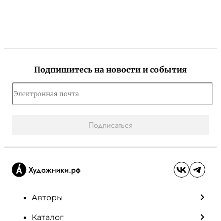
Подпишитесь на новости и события
Подписаться
Авторы
Каталог