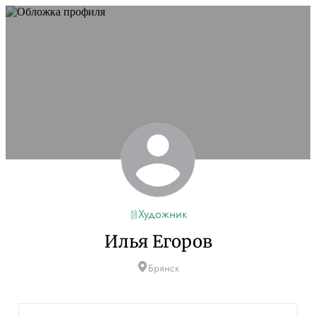
Художник
Илья Егоров
Брянск