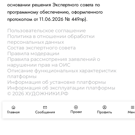
основании решения Экспертного совета по
программному обеспечению, оформленного
протоколом от 11.06.2026 № 449пр).
Пользовательское соглашение
Политика в отношении обработки
персональных данных
Состав экспертного совета
Правила модерации
Правила рассмотрения заявлений о
нарушении прав на ОИС
Описание функциональных характеристик
платформы
Информация об установке платформы
Информация об эксплуатации платформы
© 2026 ХУДОЖНИКИ.РФ
Проект
Главная
Сообщения
Профиль
Мен