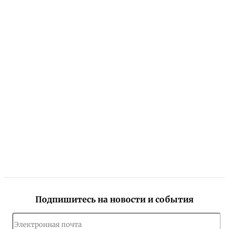
Подпишитесь на новости и события