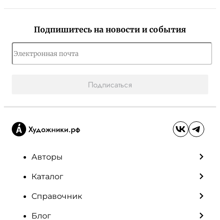
Подпишитесь на новости и события
Подписаться
Авторы
Каталог
Справочник
Блог