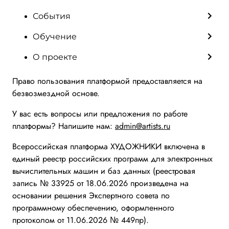
События
Обучение
О проекте
Право пользования платформой предоставляется на
безвозмездной основе.
У вас есть вопросы или предложения по работе
платформы? Напишите нам:
admin@artists.ru
Всероссийская платформа ХУДОЖНИКИ включена в
единый реестр российских программ для электронных
вычислительных машин и баз данных (реестровая
запись № 33925 от 18.06.2026 произведена на
основании решения Экспертного совета по
программному обеспечению, оформленного
протоколом от 11.06.2026 № 449пр).