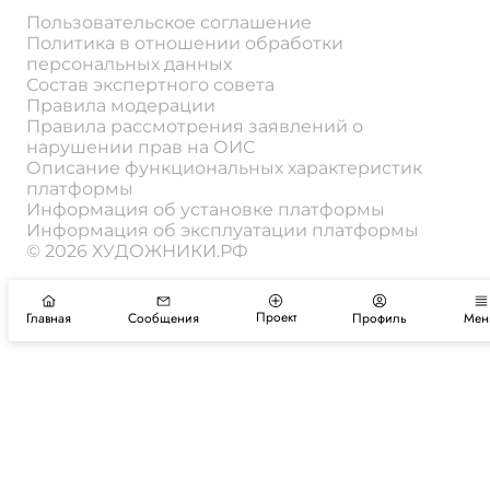
Пользовательское соглашение
Политика в отношении обработки
персональных данных
Состав экспертного совета
Правила модерации
Правила рассмотрения заявлений о
нарушении прав на ОИС
Описание функциональных характеристик
платформы
Информация об установке платформы
Информация об эксплуатации платформы
© 2026 ХУДОЖНИКИ.РФ
Проект
Главная
Сообщения
Профиль
Мен