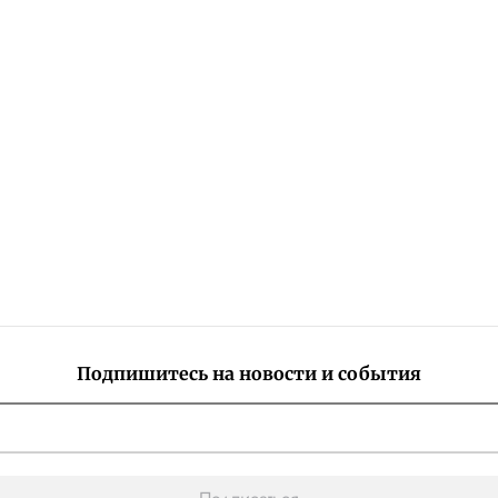
Подпишитесь на новости и события