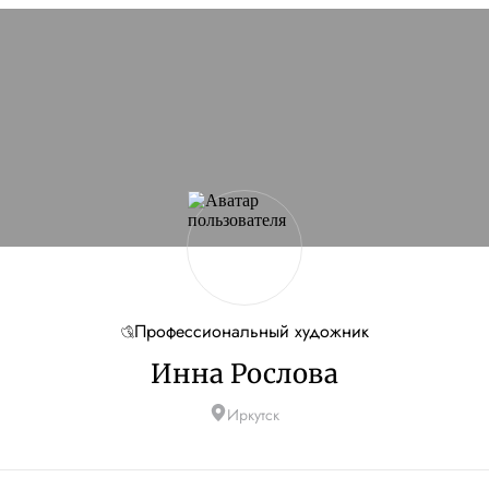
Профессиональный художник
Инна Рослова
Иркутск