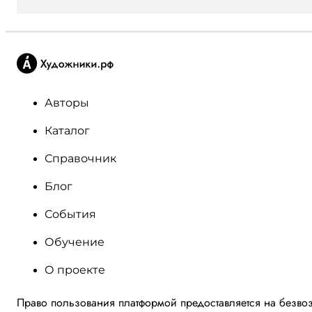
Авторы
Каталог
Справочник
Блог
События
Обучение
О проекте
Право пользования платформой предоставляется на безво