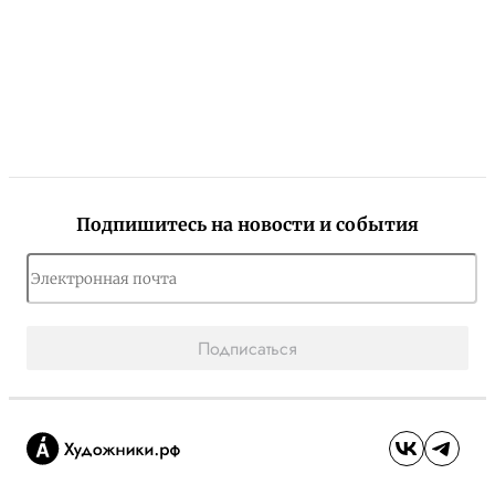
Подпишитесь на новости и события
Подписаться