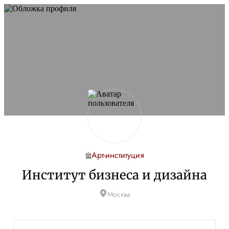
Арт-институция
Институт бизнеса и дизайна
Москва