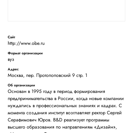
Сайт
http://www.obe.ru
Формат организации
вуз
Адрес
Москва, пер. Протопоповский 9 стр. 1
Об организации
Основан в 1995 году в период формирования
предпринимательства в России, когда новые компании
нуждались в профессиональных знаниях и кадрах. С
момента создания институт возглавляет ректор Сергей
Серафимович Юров. B&D реализует программы
высшего образования по направлениям «Дизайн»,