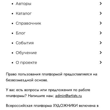
Авторы
Каталог
Справочник
Блог
События
Обучение
О проекте
Право пользования платформой предоставляется на
безвозмездной основе.
У вас есть вопросы или предложения по работе
платформы? Напишите нам:
admin@artists.ru
Всероссийская платформа ХУДОЖНИКИ включена в