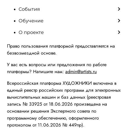
События
Обучение
О проекте
Право пользования платформой предоставляется на
безвозмездной основе.
У вас есть вопросы или предложения по работе
платформы? Напишите нам:
admin@artists.ru
Всероссийская платформа ХУДОЖНИКИ включена в
единый реестр российских программ для электронных
вычислительных машин и баз данных (реестровая
запись № 33925 от 18.06.2026 произведена на
основании решения Экспертного совета по
программному обеспечению, оформленного
протоколом от 11.06.2026 № 449пр).