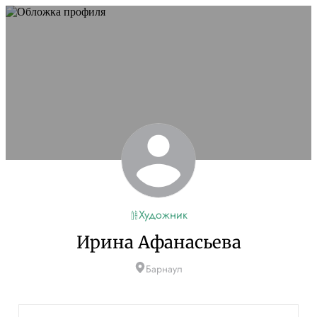
Художник
Ирина Афанасьева
Барнаул