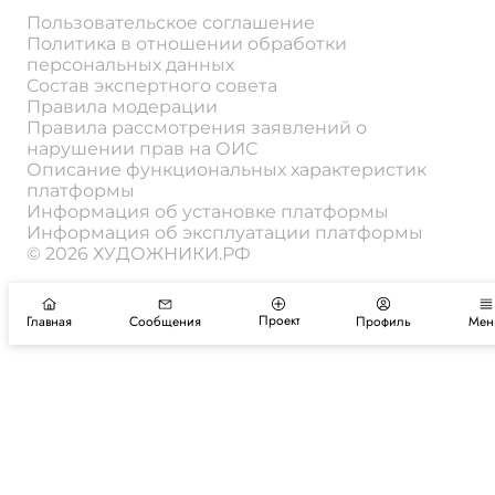
Пользовательское соглашение
Политика в отношении обработки
персональных данных
Состав экспертного совета
Правила модерации
Правила рассмотрения заявлений о
нарушении прав на ОИС
Описание функциональных характеристик
платформы
Информация об установке платформы
Информация об эксплуатации платформы
© 2026 ХУДОЖНИКИ.РФ
Проект
Главная
Сообщения
Профиль
Мен