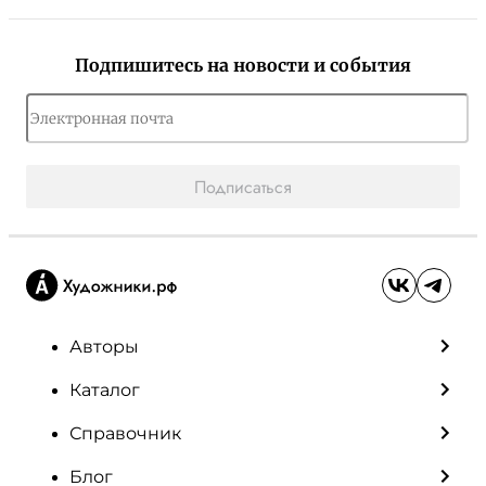
Подпишитесь на новости и события
Подписаться
Авторы
Каталог
Справочник
Блог