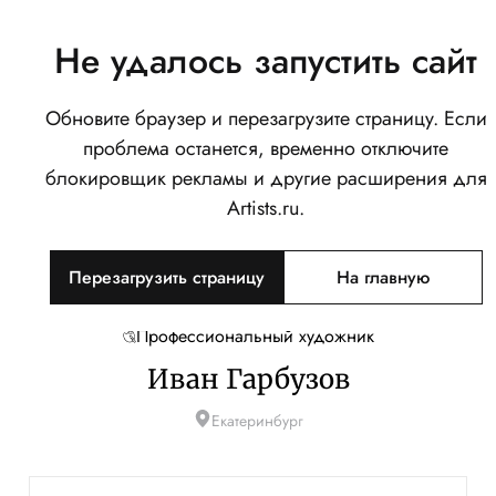
Не удалось запустить сайт
Обновите браузер и перезагрузите страницу. Если
проблема останется, временно отключите
блокировщик рекламы и другие расширения для
Artists.ru.
Перезагрузить страницу
На главную
Профессиональный художник
Иван Гарбузов
Екатеринбург