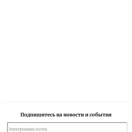
Подпишитесь на новости и события