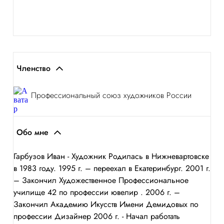
Членство
Профессиональный союз художников России
Обо мне
Гарбузов Иван - Художник Родилась в Нижневартовске
в 1983 году. 1995 г. – переехал в Екатеринбург. 2001 г.
– Закончил Художественное Профессиональное
училище 42 по профессии ювелир . 2006 г. –
Закончил Академию Икусств Имени Демидовых по
профессии Дизайнер 2006 г. - Начал работать