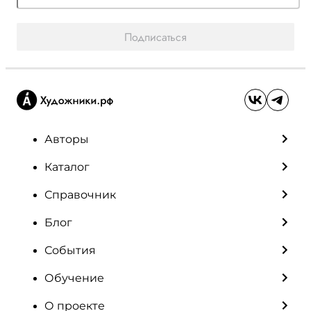
Подписаться
Авторы
Каталог
Справочник
Блог
События
Обучение
О проекте