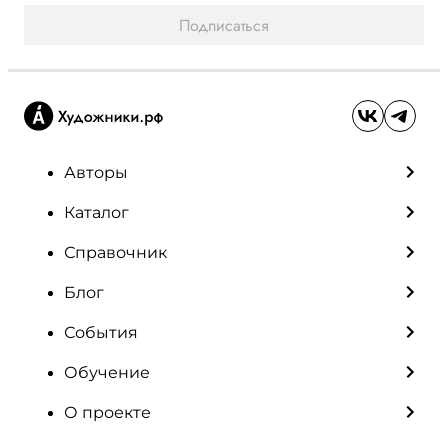
Подписаться
Авторы
Каталог
Справочник
Блог
События
Обучение
О проекте