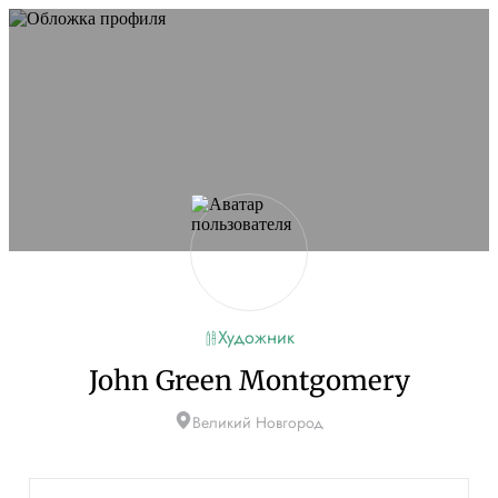
Художник
John Green Montgomery
Великий Новгород