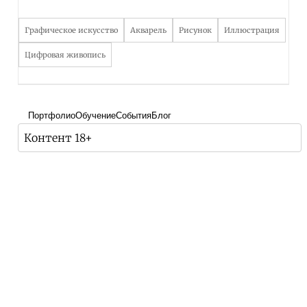
Графическое искусство
Акварель
Рисунок
Иллюстрация
Цифровая живопись
Портфолио
Обучение
События
Блог
Контент 18+