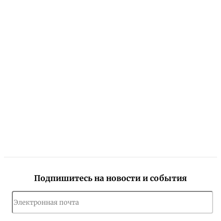
Подпишитесь на новости и события