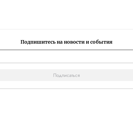
Подпишитесь на новости и события
Подписаться