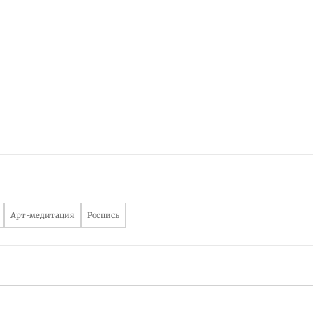
Арт-медитация
Роспись