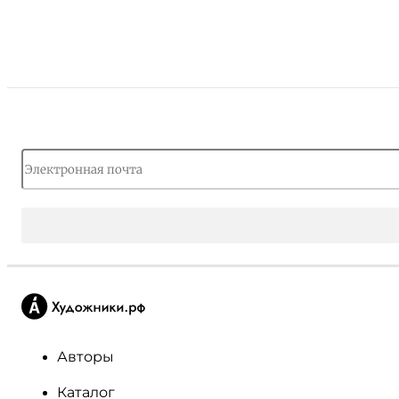
Авторы
Каталог