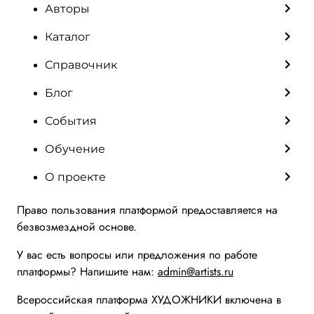
Авторы
Каталог
Справочник
Блог
События
Обучение
О проекте
Право пользования платформой предоставляется на
безвозмездной основе.
У вас есть вопросы или предложения по работе
платформы? Напишите нам:
admin@artists.ru
Всероссийская платформа ХУДОЖНИКИ включена в