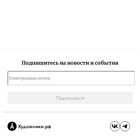
Подпишитесь на новости и события
Подписаться