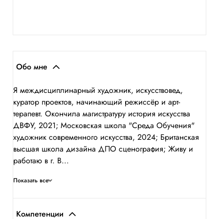
Обо мне
Я междисциплинарный художник, искусствовед,
куратор проектов, начинающий режиссёр и арт-
терапевт. Окончила магистратуру история искусства
ДВФУ, 2021; Московская школа "Среда Обучения"
художник современного искусства, 2024; Британская
высшая школа дизайна ДПО сценография; Живу и
работаю в г. В...
Показать все
Компетенции