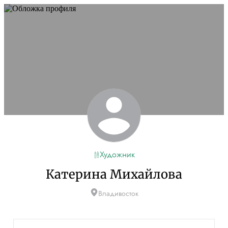
Художник
Катерина Михайлова
Владивосток