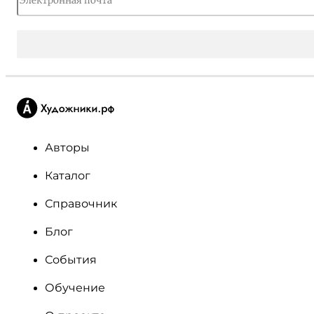
Авторы
Каталог
Справочник
Блог
События
Обучение