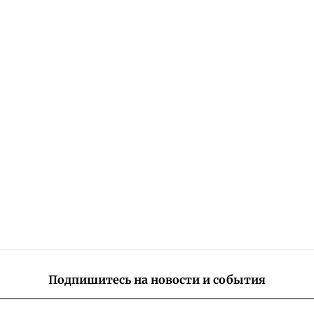
Подпишитесь на новости и события