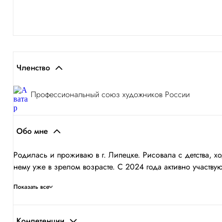
Членство
Профессиональный союз художников России
Обо мне
Родилась и проживаю в г. Липецке. Рисовала с детства, 
нему уже в зрелом возрасте. С 2024 года активно участвую 
Показать все
Компетенции