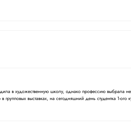
ходила в художественную школу, однако профессию выбрала н
в групповых выставках, на сегодняшний день студентка 1-ого к