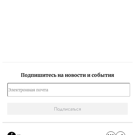
Подпишитесь на новости и события
Подписаться