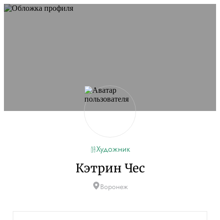
Художник
Кэтрин Чес
Воронеж