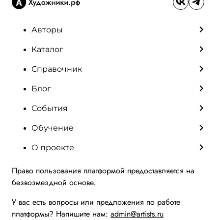
Авторы
Каталог
Справочник
Блог
События
Обучение
О проекте
Право пользования платформой предоставляется на
безвозмездной основе.
У вас есть вопросы или предложения по работе
платформы? Напишите нам:
admin@artists.ru