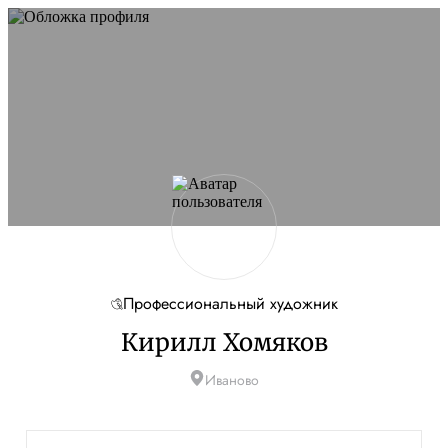
Профессиональный художник
Кирилл Хомяков
Иваново