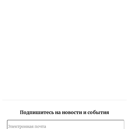
Подпишитесь на новости и события