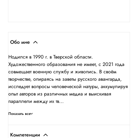
Обо мне
Hодился в 1990 г. в Тверской области.
Художественного образования не имеет, с 2021 года
совмещает военную службу и живопись. В своём
творчестве, опираясь на заветы русского авангарда,
исследует вопросы человеческой натуры, аккумулируя
опыт авторов из различных медиа и выискивая
параллели между их тв...
Показать все
Компетенции