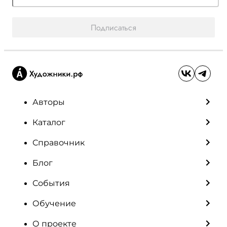
Подписаться
Авторы
Каталог
Справочник
Блог
События
Обучение
О проекте