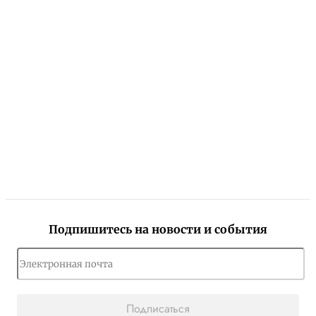
Подпишитесь на новости и события
Подписаться