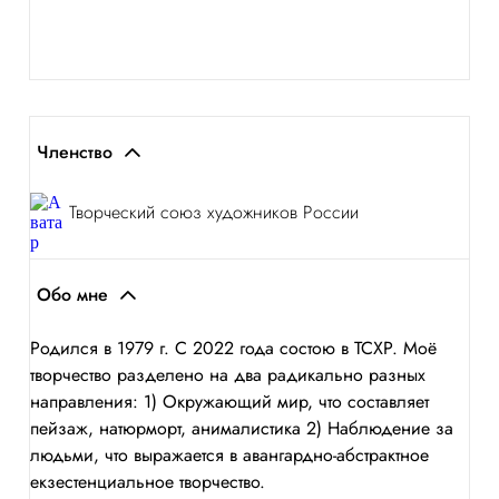
Членство
Творческий союз художников России
Обо мне
Родился в 1979 г. С 2022 года состою в ТСХР. Моё
творчество разделено на два радикально разных
направления: 1) Окружающий мир, что составляет
пейзаж, натюрморт, анималистика 2) Наблюдение за
людьми, что выражается в авангардно-абстрактное
екзестенциальное творчество.