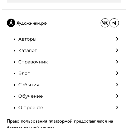
Авторы
Каталог
Справочник
Блог
События
Обучение
О проекте
Право пользования платформой предоставляется на
безвозмездной основе.