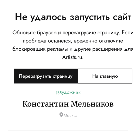
Не удалось запустить сайт
Обновите браузер и перезагрузите страницу. Если
проблема останется, временно отключите
блокировщик рекламы и другие расширения для
Artists.ru.
Перезагрузить страницу
На главную
Художник
Константин Мельников
Москва