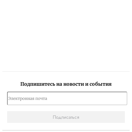
Подпишитесь на новости и события
Подписаться