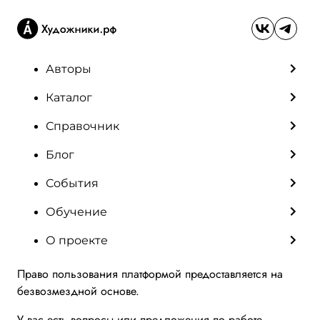
Авторы
Каталог
Справочник
Блог
События
Обучение
О проекте
Право пользования платформой предоставляется на
безвозмездной основе.
У вас есть вопросы или предложения по работе