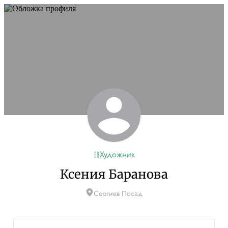
Художник
Ксения Баранова
Сергиев Посад