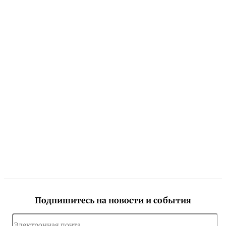
Подпишитесь на новости и события