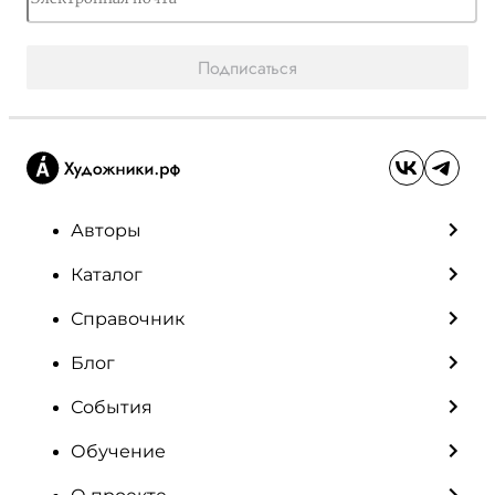
Подписаться
Авторы
Каталог
Справочник
Блог
События
Обучение