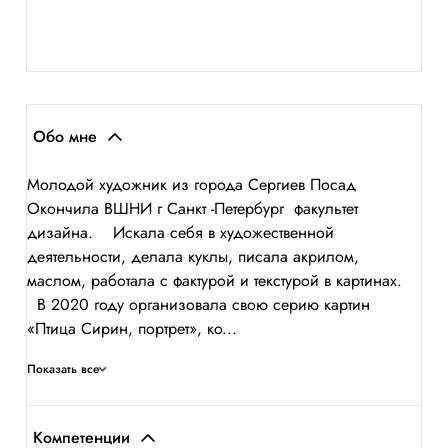
Обо мне
Молодой художник из города Сергиев Посад
Окончила ВШНИ г Санкт -Петербург факультет
дизайна. Искала себя в художественной
деятельности, делала куклы, писала акрилом,
маслом, работала с фактурой и текстурой в картинах.
В 2020 году организовала свою серию картин
«Птица Сирин, портрет», ко...
Показать все
Компетенции