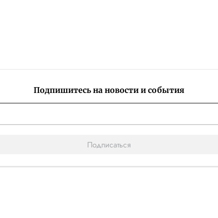
Подпишитесь на новости и события
Подписаться