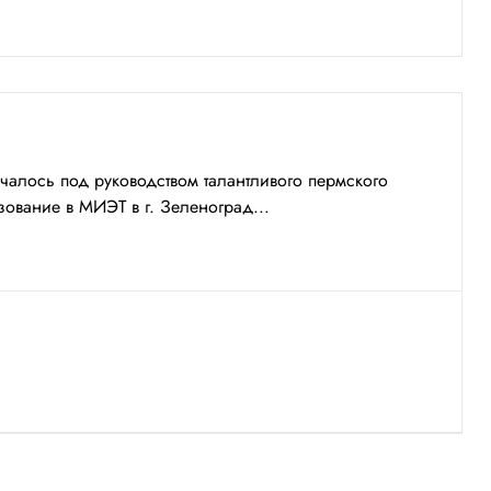
чалось под руководством талантливого пермского
ование в МИЭТ в г. Зеленоград...