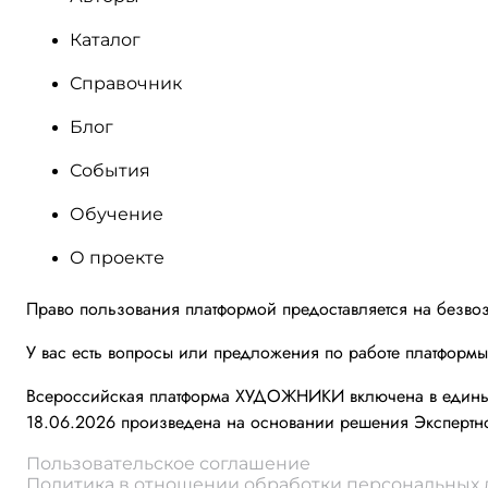
Каталог
Справочник
Блог
События
Обучение
О проекте
Право пользования платформой предоставляется на безво
У вас есть вопросы или предложения по работе платформ
Всероссийская платформа ХУДОЖНИКИ включена в единый 
18.06.2026 произведена на основании решения Экспертно
Пользовательское соглашение
Политика в отношении обработки персональных