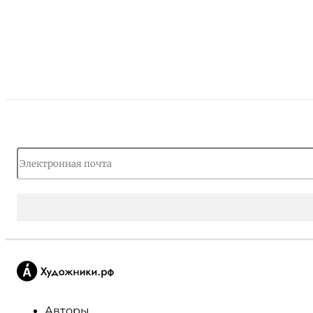
Авторы