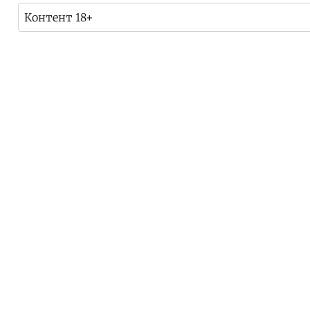
Контент 18+