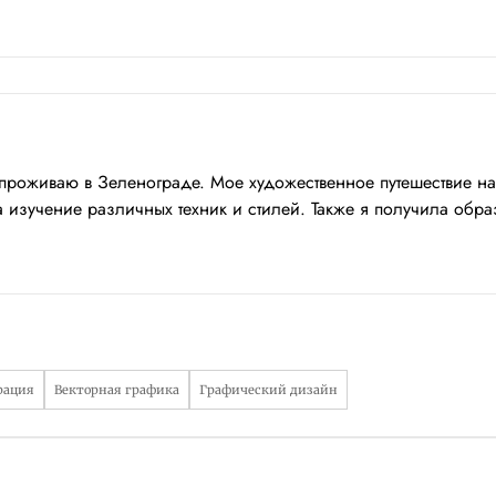
проживаю в Зеленограде. Мое художественное путешествие на
изучение различных техник и стилей. Также я получила образ
рация
Векторная графика
Графический дизайн