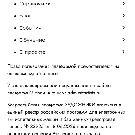
Справочник
Блог
События
Обучение
О проекте
Право пользования платформой предоставляется на
безвозмездной основе.
У вас есть вопросы или предложения по работе
платформы? Напишите нам:
admin@artists.ru
Всероссийская платформа ХУДОЖНИКИ включена в
единый реестр российских программ для электронных
вычислительных машин и баз данных (реестровая
запись № 33925 от 18.06.2026 произведена на
основании решения Экспертного совета по