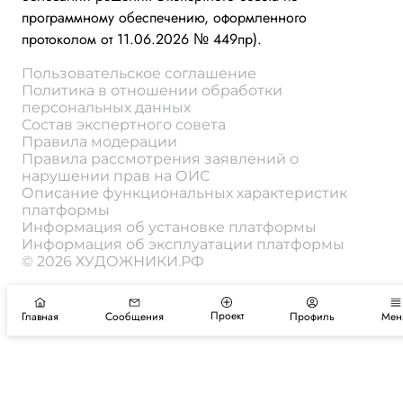
программному обеспечению, оформленного
протоколом от 11.06.2026 № 449пр).
Пользовательское соглашение
Политика в отношении обработки
персональных данных
Состав экспертного совета
Правила модерации
Правила рассмотрения заявлений о
нарушении прав на ОИС
Описание функциональных характеристик
платформы
Информация об установке платформы
Информация об эксплуатации платформы
© 2026 ХУДОЖНИКИ.РФ
Проект
Главная
Сообщения
Профиль
Мен