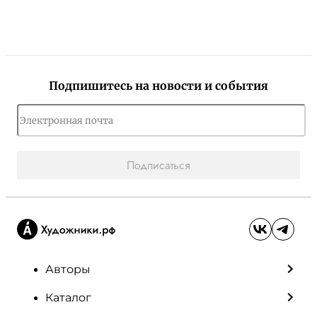
Подпишитесь на новости и события
Подписаться
Авторы
Каталог