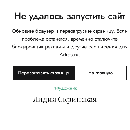
Не удалось запустить сайт
Обновите браузер и перезагрузите страницу. Если
проблема останется, временно отключите
блокировщик рекламы и другие расширения для
Artists.ru.
Перезагрузить страницу
На главную
Художник
Лидия Скринская