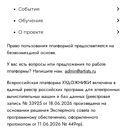
События
Обучение
О проекте
Право пользования платформой предоставляется на
безвозмездной основе.
У вас есть вопросы или предложения по работе
платформы? Напишите нам:
admin@artists.ru
Всероссийская платформа ХУДОЖНИКИ включена в
единый реестр российских программ для электронных
вычислительных машин и баз данных (реестровая
запись № 33925 от 18.06.2026 произведена на
основании решения Экспертного совета по
программному обеспечению, оформленного
протоколом от 11.06.2026 № 449пр).