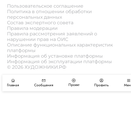
Пользовательское соглашение
Политика в отношении обработки
персональных данных
Состав экспертного совета
Правила модерации
Правила рассмотрения заявлений о
нарушении прав на ОИС
Описание функциональных характеристик
платформы
Информация об установке платформы
Информация об эксплуатации платформы
© 2026 ХУДОЖНИКИ.РФ
Проект
Главная
Сообщения
Профиль
Мен