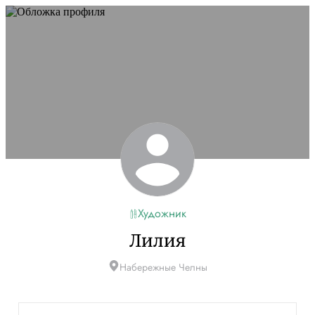
Художник
Лилия
Набережные Челны