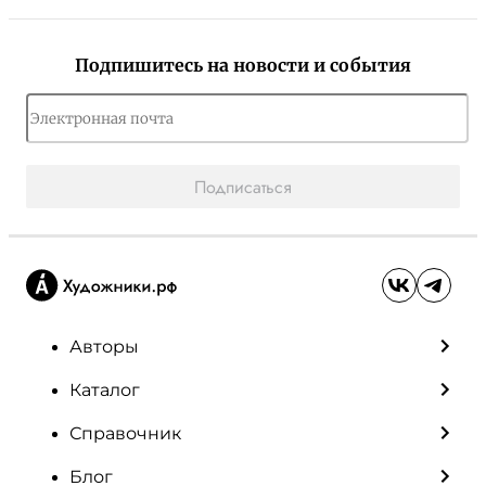
Подпишитесь на новости и события
Подписаться
Авторы
Каталог
Справочник
Блог